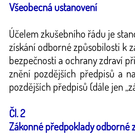
Všeobecná ustanovení
Účelem zkušebního řádu je stan
získání odborné způsobilosti k za
bezpečnosti a ochrany zdraví př
znění pozdějších předpisů a na
pozdějších předpisů (dále jen „z
Čl. 2
Zákonné předpoklady odborné z