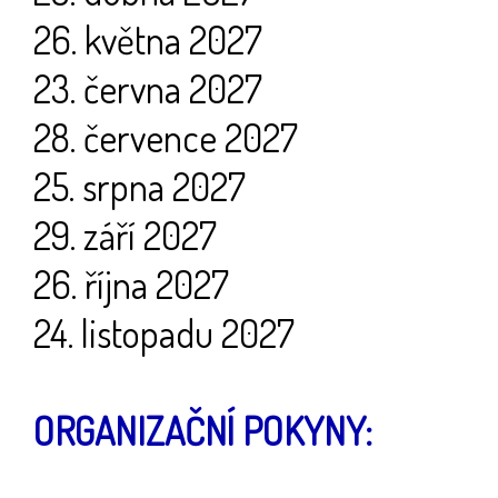
26. května 2027
23. června 2027
28. července 2027
25. srpna 2027
29. září 2027
26. října 2027
24. listopadu 2027
ORGANIZAČNÍ POKYNY: