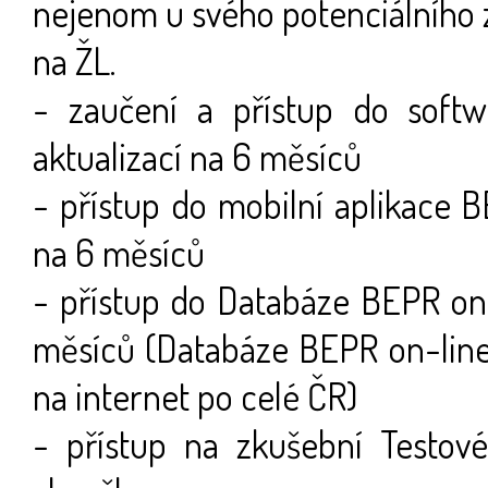
nejenom u svého potenciálního z
na ŽL.
- zaučení a přístup do soft
aktualizací na 6 měsíců
- přístup do mobilní aplikace 
na 6 měsíců
- přístup do Databáze BEPR on-
měsíců (Databáze BEPR on-line 
na internet po celé ČR)
- přístup na zkušební Testov