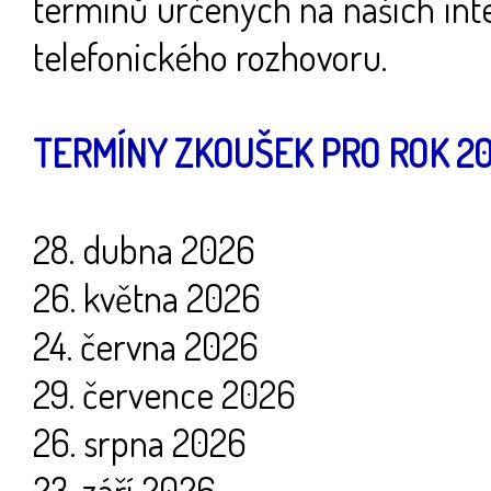
termínů určených na našich int
telefonického rozhovoru.
TERMÍNY ZKOUŠEK PRO ROK 20
28. dubna 2026
26. května 2026
24. června 2026
29. července 2026
26. srpna 2026
23. září 2026