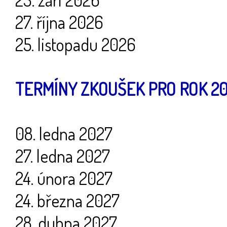
27. října 2026
25. listopadu 2026
TERMÍNY ZKOUŠEK PRO ROK 20
08. ledna 2027
27. ledna 2027
24. února 2027
24. března 2027
28. dubna 2027