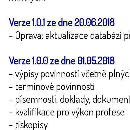
Verze 1.0.1 ze dne 20.06.2018
- Oprava: aktualizace databází 
Verze 1.0.0 ze dne 01.05.2018
- výpisy povinností včetně plný
- termínové povinnosti
- písemnosti, doklady, dokumen
- kvalifikace pro výkon profese
- tiskopisy